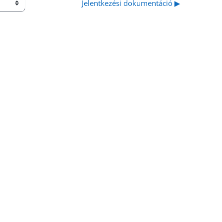
Jelentkezési dokumentáció ▶︎